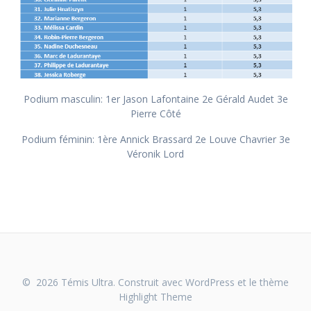
Podium masculin: 1er Jason Lafontaine 2e Gérald Audet 3e
Pierre Côté
Podium féminin: 1ère Annick Brassard 2e Louve Chavrier 3e
Véronik Lord
© 2026 Témis Ultra. Construit avec WordPress et le thème
Highlight Theme