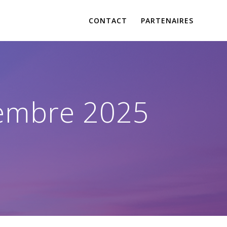
CONTACT
PARTENAIRES
tembre 2025