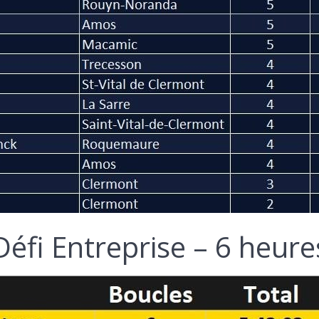
Défi Entreprise – 6 heure