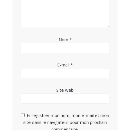
Nom
*
E-mail
*
Site web
Enregistrer mon nom, mon e-mail et mon
site dans le navigateur pour mon prochain
commentaire.