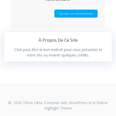
À Propos De Ce Site
C’est peut-être le bon endroit pour vous présenter et
votre site ou insérer quelques crédits.
© 2026 Témis Ultra. Construit avec WordPress et le thème
Highlight Theme